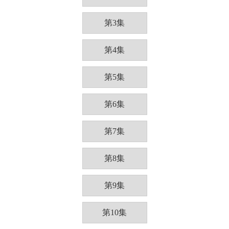
第3集
第4集
第5集
第6集
第7集
第8集
第9集
第10集