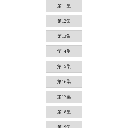
第11集
第12集
第13集
第14集
第15集
第16集
第17集
第18集
第19集