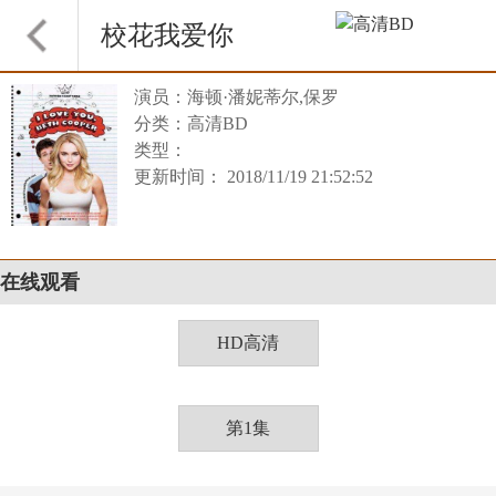
校花我爱你
演员：海顿·潘妮蒂尔,保罗
分类：高清BD
类型：
更新时间： 2018/11/19 21:52:52
在线观看
HD高清
第1集