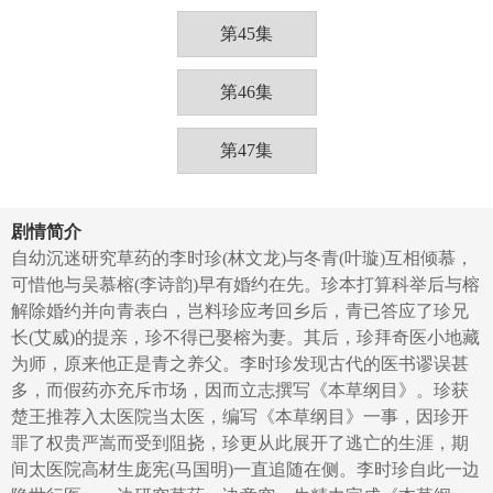
第45集
第46集
第47集
剧情简介
自幼沉迷研究草药的李时珍(林文龙)与冬青(叶璇)互相倾慕，
可惜他与吴慕榕(李诗韵)早有婚约在先。珍本打算科举后与榕
解除婚约并向青表白，岂料珍应考回乡后，青已答应了珍兄
长(艾威)的提亲，珍不得已娶榕为妻。其后，珍拜奇医小地藏
为师，原来他正是青之养父。李时珍发现古代的医书谬误甚
多，而假药亦充斥市场，因而立志撰写《本草纲目》。珍获
楚王推荐入太医院当太医，编写《本草纲目》一事，因珍开
罪了权贵严嵩而受到阻挠，珍更从此展开了逃亡的生涯，期
间太医院高材生庞宪(马国明)一直追随在侧。李时珍自此一边