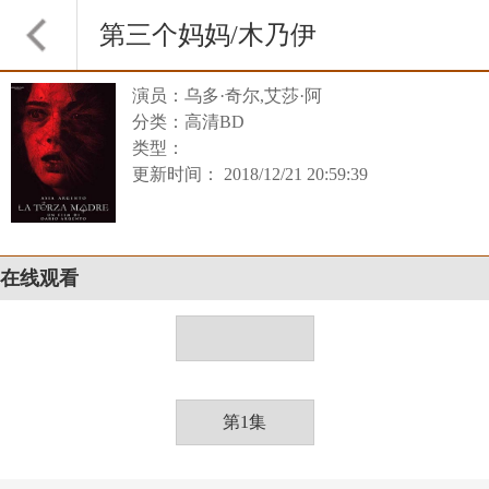
第三个妈妈/木乃伊
演员：乌多·奇尔,艾莎·阿
博物馆
分类：高清BD
类型：
更新时间： 2018/12/21 20:59:39
在线观看
第1集